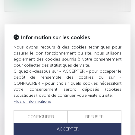
COPROPRIÉTÉ ET MISE EN DEMEURE :
Information sur les cookies
PRÉCISION OBLIGATOIRE DES
Nous avons recours à des cookies techniques pour
PROVISIONS RÉCLAMÉES
assurer le bon fonctionnement du site, nous utilisons
Droit immobilier
/
Copropriété
également des cookies soumis à votre consentement
pour collecter des statistiques de visite.
L'article 19-2 de la loi du 10 juillet 1965, qui régit
Cliquez ci-dessous sur « ACCEPTER » pour accepter le
le statut de la coprop...
dépôt de l'ensemble des cookies ou sur «
CONFIGURER » pour choisir quels cookies nécessitant
Lire la suite
votre consentement seront déposés (cookies
statistiques), avant de continuer votre visite du site.
Plus d'informations
CONFIGURER
REFUSER
GREENWASHING : FRANCE NATURE
ACCEPTER
ENVIRONNEMENT PORTE PLAINTE