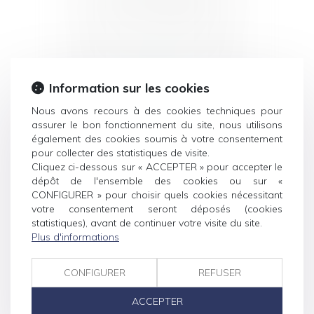
Information sur les cookies
Nous avons recours à des cookies techniques pour
assurer le bon fonctionnement du site, nous utilisons
également des cookies soumis à votre consentement
pour collecter des statistiques de visite.
Cliquez ci-dessous sur « ACCEPTER » pour accepter le
DROIT DE LA
dépôt de l'ensemble des cookies ou sur «
CONSOMMATION
CONFIGURER » pour choisir quels cookies nécessitant
votre consentement seront déposés (cookies
statistiques), avant de continuer votre visite du site.
Plus d'informations
CONFIGURER
REFUSER
ACCEPTER