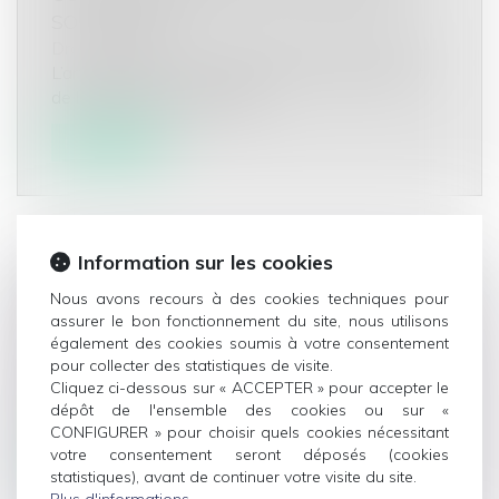
SON USAGE
Droit immobilier
/
Cession et gestion d'immeuble
L’article L. 631-7 du Code de la construction et
de l’habitation dispose que...
Lire la suite
Information sur les cookies
INDEMNISATION DES PROPRIÉTAIRES
Nous avons recours à des cookies techniques pour
D'IMMEUBLES TOUCHÉS PAR LA
assurer le bon fonctionnement du site, nous utilisons
MÉRULE
également des cookies soumis à votre consentement
pour collecter des statistiques de visite.
Droit immobilier
/
Cession et gestion d'immeuble
Cliquez ci-dessous sur « ACCEPTER » pour accepter le
Dans le cas de réalisation de travaux, la
dépôt de l'ensemble des cookies ou sur «
responsabilité décennale du constru...
CONFIGURER » pour choisir quels cookies nécessitant
votre consentement seront déposés (cookies
Lire la suite
statistiques), avant de continuer votre visite du site.
Plus d'informations