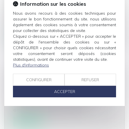
Information sur les cookies
LA CHOSE LOUÉE !
Nous avons recours à des cookies techniques pour
Droit commercial
/
Baux commerciaux
assurer le bon fonctionnement du site, nous utilisons
La Cour de cassation l’a une nouvelle fois rappelé,
également des cookies soumis à votre consentement
au visa de l’article 1722...
pour collecter des statistiques de visite.
Cliquez ci-dessous sur « ACCEPTER » pour accepter le
Lire la suite
dépôt de l'ensemble des cookies ou sur «
CONFIGURER » pour choisir quels cookies nécessitant
votre consentement seront déposés (cookies
statistiques), avant de continuer votre visite du site.
Plus d'informations
CERTIFICATS D’ÉCONOMIES D’ÉNERGIE
CONFIGURER
REFUSER
(CEE) : ENCORE DES MODIFICATIONS À
CONNAÎTRE
ACCEPTER
Droit immobilier
/
Droit de la construction
Pour rappel, le dispositif des certificats
d’économies d’énergie est une part...
Lire la suite