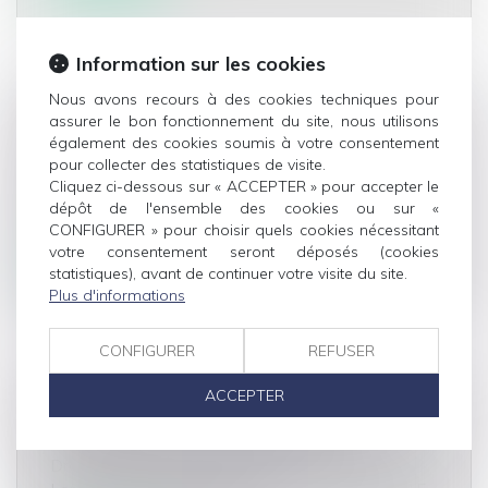
Information sur les cookies
Nous avons recours à des cookies techniques pour
assurer le bon fonctionnement du site, nous utilisons
CONSTRUCTION : LE CHANTIER PEUT IL
également des cookies soumis à votre consentement
ÊTRE INTERDIT AUX ACHETEURS ?
pour collecter des statistiques de visite.
Droit immobilier
/
Droit de la construction
Cliquez ci-dessous sur « ACCEPTER » pour accepter le
Pendant la construction de votre future maison
dépôt de l'ensemble des cookies ou sur «
individuelle, vous ne pouvez p...
CONFIGURER » pour choisir quels cookies nécessitant
votre consentement seront déposés (cookies
Lire la suite
statistiques), avant de continuer votre visite du site.
Plus d'informations
CONFIGURER
REFUSER
ACCEPTER
ORDONNANCE « COPROPRIÉTÉ » :
PROJET DE LOI DE RATIFICATION
Droit immobilier
/
Copropriété