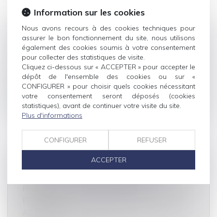
Information sur les cookies
Nous avons recours à des cookies techniques pour
SOUS-TRAITANCE IRRÉGULIÈRE ET
assurer le bon fonctionnement du site, nous utilisons
RESPONSABILITÉ DU MAÎTRE D’ŒUVRE
également des cookies soumis à votre consentement
pour collecter des statistiques de visite.
Droit immobilier
/
Droit de la construction
Cliquez ci-dessous sur « ACCEPTER » pour accepter le
Pour pouvoir bénéficier de son droit à paiement
dépôt de l'ensemble des cookies ou sur «
direct pour les prestations q...
CONFIGURER » pour choisir quels cookies nécessitant
votre consentement seront déposés (cookies
Lire la suite
statistiques), avant de continuer votre visite du site.
Plus d'informations
CONFIGURER
REFUSER
ACCEPTER
AMAZON CONDAMNÉ A 4 MILLIONS
D'EUROS D'AMENDE POUR NON
RESPECT DE LA LÉGISLATION
FRANÇAISE EN MATIÈRE DE CLAUSES
ABUSIVES