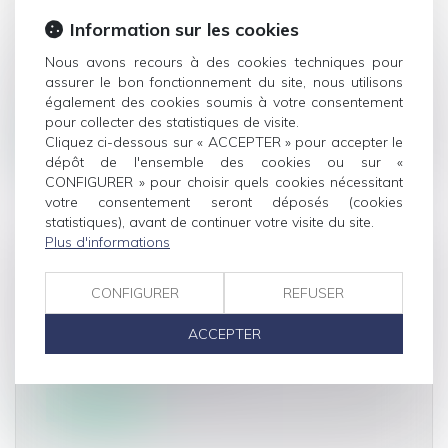
LOCATIVE DES BAUX COMMERCIAUX
Information sur les cookies
RENOUVELÉS OU RÉVISÉS
Droit commercial
/
Baux commerciaux
Nous avons recours à des cookies techniques pour
Dans le cadre d’un bail commercial, le montant
assurer le bon fonctionnement du site, nous utilisons
des loyers des baux renouvelés...
également des cookies soumis à votre consentement
pour collecter des statistiques de visite.
Lire la suite
Cliquez ci-dessous sur « ACCEPTER » pour accepter le
dépôt de l'ensemble des cookies ou sur «
CONFIGURER » pour choisir quels cookies nécessitant
votre consentement seront déposés (cookies
statistiques), avant de continuer votre visite du site.
Plus d'informations
RÉTRACTATION D’UN AVANT-CONTRAT
CONFIGURER
REFUSER
DE VENTE EN IMMOBILIER
Droit immobilier
/
Droit de la propriété
ACCEPTER
Lors d’un achat d’un bien immobilier, il y a souvent
un avant-contrat (compro...
Lire la suite