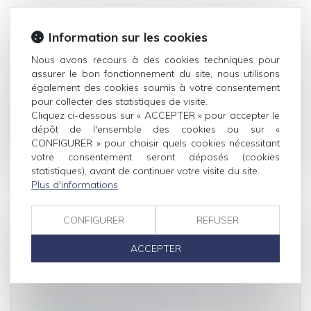
Information sur les cookies
DÉCHÉANCE DU TERME ET MISE EN
DEMEURE PRÉALABLE : VERS DE
Nous avons recours à des cookies techniques pour
NOUVELLES PRÉCISIONS
assurer le bon fonctionnement du site, nous utilisons
également des cookies soumis à votre consentement
Droit de la consommation
pour collecter des statistiques de visite.
La première chambre civile de la Cour de
Cliquez ci-dessous sur « ACCEPTER » pour accepter le
cassation vient de transmettre un re...
dépôt de l'ensemble des cookies ou sur «
CONFIGURER » pour choisir quels cookies nécessitant
Lire la suite
votre consentement seront déposés (cookies
statistiques), avant de continuer votre visite du site.
Plus d'informations
CONFIGURER
REFUSER
IMMOBILIER : CONSTRUIRE SANS
ACCEPTER
PERMIS... UN VICE CACHÉ EN CAS DE
VENTE !
Droit immobilier
/
Droit de la construction
Une construction édifiée à l'origine sans permis