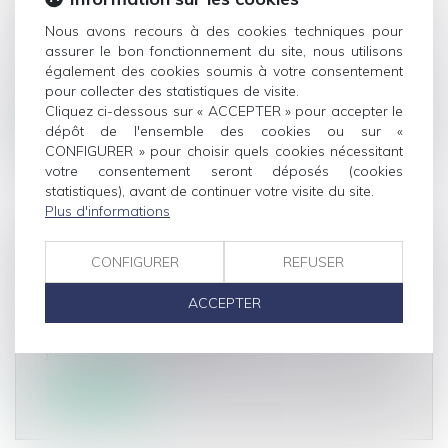
ÊTRE INTERDIT AUX ACHETEURS ?
Nous avons recours à des cookies techniques pour
Droit immobilier
/
Droit de la construction
assurer le bon fonctionnement du site, nous utilisons
Pendant la construction de votre future maison
également des cookies soumis à votre consentement
individuelle, vous ne pouvez p...
pour collecter des statistiques de visite.
Cliquez ci-dessous sur « ACCEPTER » pour accepter le
Lire la suite
dépôt de l'ensemble des cookies ou sur «
CONFIGURER » pour choisir quels cookies nécessitant
votre consentement seront déposés (cookies
statistiques), avant de continuer votre visite du site.
Plus d'informations
ORDONNANCE « COPROPRIÉTÉ » :
CONFIGURER
REFUSER
PROJET DE LOI DE RATIFICATION
ACCEPTER
Droit immobilier
/
Copropriété
Lors du Conseil des ministres qui s’est tenu le 15
janvier, la garde des Scea...
Lire la suite