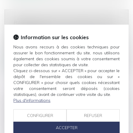
RAPPEL SUR POINT DE DÉPART POUR
CONCLURE
Information sur les cookies
Droit commercial
/
Droit de la concurrence
Dans le cadre d’une affaire, il n’y a pas que les
Nous avons recours à des cookies techniques pour
arguments au fond développé...
assurer le bon fonctionnement du site, nous utilisons
également des cookies soumis à votre consentement
Lire la suite
pour collecter des statistiques de visite.
Cliquez ci-dessous sur « ACCEPTER » pour accepter le
dépôt de l'ensemble des cookies ou sur «
CONFIGURER » pour choisir quels cookies nécessitant
votre consentement seront déposés (cookies
statistiques), avant de continuer votre visite du site.
Plus d'informations
LE PAIEMENT DES LOYERS NE PEUT
ÊTRE DEMANDÉ À LA SUITE DE LA
RÉSILIATION D’UN BAIL RENOUVELÉ
CONFIGURER
REFUSER
Droit commercial
/
Baux commerciaux
ACCEPTER
Un propriétaire avait donné à bail renouvelé à une