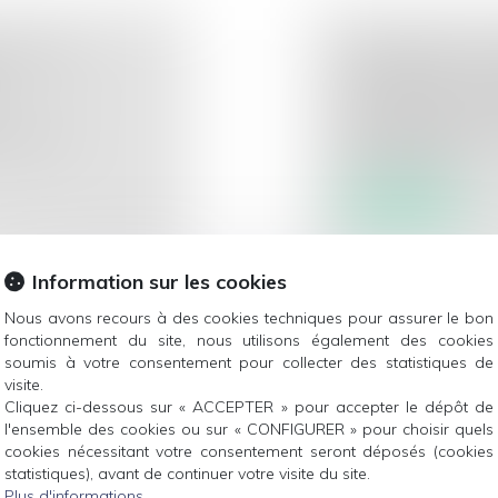
RE POUR
ANTIGASPI ET 
MATÉRIAUX PE
Droit immobilier
/
Dr
esures de
Moins, c'est plus !
est aujourd'hu...
Lire la suite
Information sur les cookies
Nous avons recours à des cookies techniques pour assurer le bon
fonctionnement du site, nous utilisons également des cookies
ESCRIPTION DE
RETARD DE PAI
soumis à votre consentement pour collecter des statistiques de
ERS CONTRE LE
PROFESSIONNEL
visite.
PÉNALITÉS PO
Cliquez ci-dessous sur « ACCEPTER » pour accepter le dépôt de
l'ensemble des cookies ou sur « CONFIGURER » pour choisir quels
Droit de la consom
cookies nécessitant votre consentement seront déposés (cookies
ns sur la
Une association ayan
statistiques), avant de continuer votre visite du site.
professionnelle locat
Plus d'informations