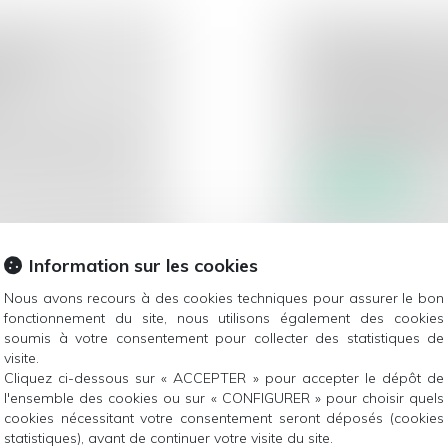
E DES
COPROPRIÉTÉ :
 PEUT
AUTOMATIQUE 
Droit immobilier
/
Co
Le syndicat des co
des dommages surve
t documents que les
Lire la suite
Information sur les cookies
Nous avons recours à des cookies techniques pour assurer le bon
fonctionnement du site, nous utilisons également des cookies
soumis à votre consentement pour collecter des statistiques de
LLE
COPROPRIÉTÉ E
visite.
OBLIGATOIRE 
Cliquez ci-dessous sur « ACCEPTER » pour accepter le dépôt de
Droit immobilier
/
Co
l'ensemble des cookies ou sur « CONFIGURER » pour choisir quels
e cassation a
L'article 19-2 de la 
cookies nécessitant votre consentement seront déposés (cookies
la coprop...
statistiques), avant de continuer votre visite du site.