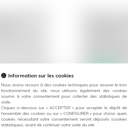
IQUES QUI
RÉNOVATION : 
TIBLE ?
TAUX ZÉRO EST
SEPTEMBRE
n à bâtir, sera celui
Droit immobilier
/
Dr
Depuis le 1er sept
mutation (PAM) à ta
Lire la suite
Information sur les cookies
Nous avons recours à des cookies techniques pour assurer le bon
fonctionnement du site, nous utilisons également des cookies
soumis à votre consentement pour collecter des statistiques de
visite.
N DES LIEUX
COMMENT LA G
Cliquez ci-dessous sur « ACCEPTER » pour accepter le dépôt de
TÉRISER UNE
FONCTIONNEME
l'ensemble des cookies ou sur « CONFIGURER » pour choisir quels
ET LA CONSTRU
cookies nécessitant votre consentement seront déposés (cookies
Droit immobilier
/
Dr
statistiques), avant de continuer votre visite du site.